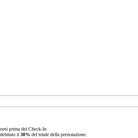
orni prima del Check-In
debitato il
30%
del totale della prenotazione.