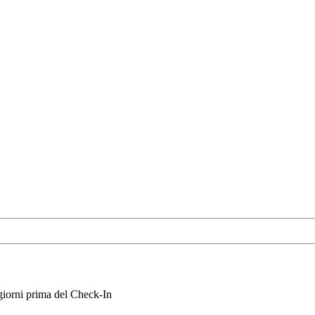
iorni prima del Check-In